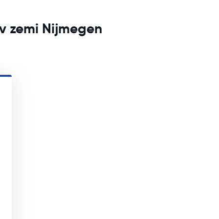
v zemi Nijmegen