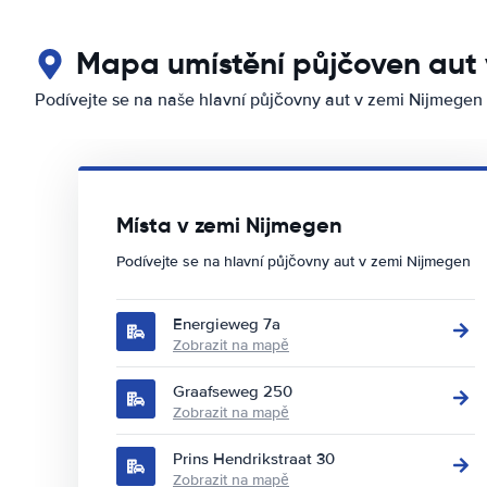
Mapa umístění půjčoven aut 
Podívejte se na naše hlavní půjčovny aut v zemi Nijmegen
Místa v zemi Nijmegen
Podívejte se na hlavní půjčovny aut v zemi Nijmegen
Energieweg 7a
Zobrazit na mapě
Graafseweg 250
Zobrazit na mapě
Prins Hendrikstraat 30
Zobrazit na mapě