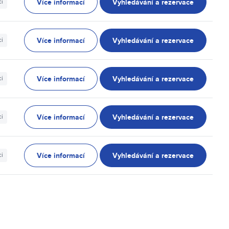
Více informací
Vyhledávání a rezervace
ci
Více informací
Vyhledávání a rezervace
ci
Více informací
Vyhledávání a rezervace
ci
Více informací
Vyhledávání a rezervace
ci
Více informací
Vyhledávání a rezervace
ci