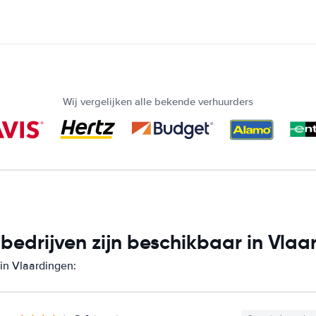
Wij vergelijken alle bekende verhuurders
edrijven zijn beschikbaar in Vlaa
 in Vlaardingen: