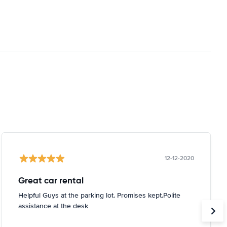
12-12-2020
Great car rental
Helpful Guys at the parking lot. Promises kept.Polite
assistance at the desk