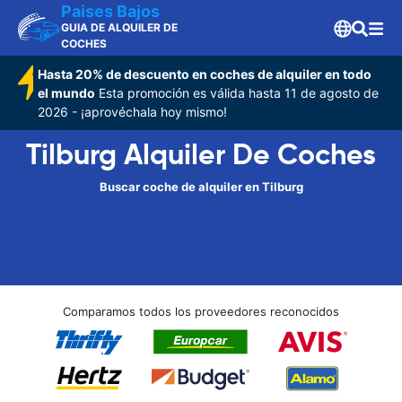
Paises Bajos
GUIA DE ALQUILER DE
COCHES
Hasta 20% de descuento en coches de alquiler en todo
el mundo
Esta promoción es válida hasta 11 de agosto de
2026 - ¡aprovéchala hoy mismo!
Tilburg Alquiler De Coches
Buscar coche de alquiler en Tilburg
Comparamos todos los proveedores reconocidos