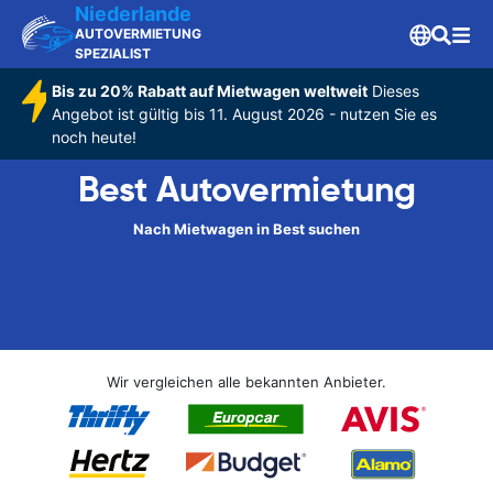
Niederlande
AUTOVERMIETUNG
SPEZIALIST
Bis zu 20% Rabatt auf Mietwagen weltweit
Dieses
Angebot ist gültig bis 11. August 2026 - nutzen Sie es
noch heute!
Best Autovermietung
Nach Mietwagen in Best suchen
Wir vergleichen alle bekannten Anbieter.