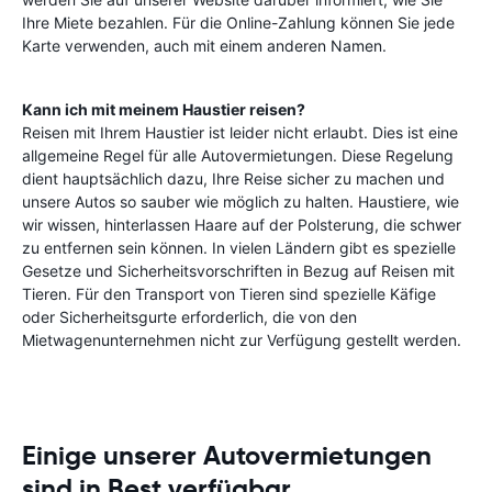
Ihre Miete bezahlen. Für die Online-Zahlung können Sie jede
Karte verwenden, auch mit einem anderen Namen.
Kann ich mit meinem Haustier reisen?
Reisen mit Ihrem Haustier ist leider nicht erlaubt. Dies ist eine
allgemeine Regel für alle Autovermietungen. Diese Regelung
dient hauptsächlich dazu, Ihre Reise sicher zu machen und
unsere Autos so sauber wie möglich zu halten. Haustiere, wie
wir wissen, hinterlassen Haare auf der Polsterung, die schwer
zu entfernen sein können. In vielen Ländern gibt es spezielle
Gesetze und Sicherheitsvorschriften in Bezug auf Reisen mit
Tieren. Für den Transport von Tieren sind spezielle Käfige
oder Sicherheitsgurte erforderlich, die von den
Mietwagenunternehmen nicht zur Verfügung gestellt werden.
Einige unserer Autovermietungen
sind in Best verfügbar