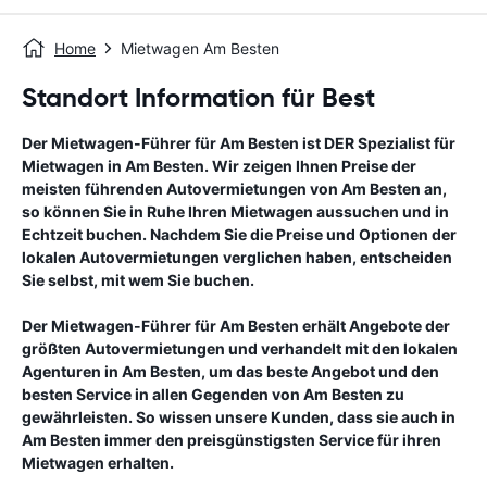
Home
Mietwagen Am Besten
Standort Information für Best
Der Mietwagen-Führer für
Am Besten
ist DER Spezialist für
Mietwagen in
Am Besten
. Wir zeigen Ihnen Preise der
meisten führenden Autovermietungen von
Am Besten
an,
so können Sie in Ruhe Ihren Mietwagen aussuchen und in
Echtzeit buchen. Nachdem Sie die Preise und Optionen der
lokalen Autovermietungen verglichen haben, entscheiden
Sie selbst, mit wem Sie buchen.
Der Mietwagen-Führer für
Am Besten
erhält Angebote der
größten Autovermietungen und verhandelt mit den lokalen
Agenturen in
Am Besten
, um das beste Angebot und den
besten Service in allen Gegenden von
Am Besten
zu
gewährleisten. So wissen unsere Kunden, dass sie auch in
Am Besten
immer den preisgünstigsten Service für ihren
Mietwagen erhalten.