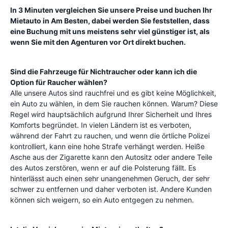
In 3 Minuten vergleichen Sie unsere Preise und buchen Ihr
Mietauto in
Am Besten
, dabei werden Sie feststellen, dass
eine Buchung mit uns meistens sehr viel günstiger ist, als
wenn Sie mit den Agenturen vor Ort direkt buchen.
Sind die Fahrzeuge für Nichtraucher oder kann ich die
Option für Raucher wählen?
Alle unsere Autos sind rauchfrei und es gibt keine Möglichkeit,
ein Auto zu wählen, in dem Sie rauchen können. Warum? Diese
Regel wird hauptsächlich aufgrund Ihrer Sicherheit und Ihres
Komforts begründet. In vielen Ländern ist es verboten,
während der Fahrt zu rauchen, und wenn die örtliche Polizei
kontrolliert, kann eine hohe Strafe verhängt werden. Heiße
Asche aus der Zigarette kann den Autositz oder andere Teile
des Autos zerstören, wenn er auf die Polsterung fällt. Es
hinterlässt auch einen sehr unangenehmen Geruch, der sehr
schwer zu entfernen und daher verboten ist. Andere Kunden
können sich weigern, so ein Auto entgegen zu nehmen.