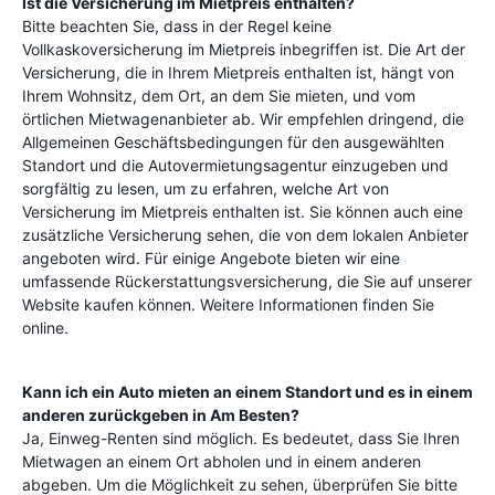
Ist die Versicherung im Mietpreis enthalten?
Bitte beachten Sie, dass in der Regel keine
Vollkaskoversicherung im Mietpreis inbegriffen ist. Die Art der
Versicherung, die in Ihrem Mietpreis enthalten ist, hängt von
Ihrem Wohnsitz, dem Ort, an dem Sie mieten, und vom
örtlichen Mietwagenanbieter ab. Wir empfehlen dringend, die
Allgemeinen Geschäftsbedingungen für den ausgewählten
Standort und die Autovermietungsagentur einzugeben und
sorgfältig zu lesen, um zu erfahren, welche Art von
Versicherung im Mietpreis enthalten ist. Sie können auch eine
zusätzliche Versicherung sehen, die von dem lokalen Anbieter
angeboten wird. Für einige Angebote bieten wir eine
umfassende Rückerstattungsversicherung, die Sie auf unserer
Website kaufen können. Weitere Informationen finden Sie
online.
Kann ich ein Auto mieten an einem Standort und es in einem
anderen zurückgeben in
Am Besten
?
Ja, Einweg-Renten sind möglich. Es bedeutet, dass Sie Ihren
Mietwagen an einem Ort abholen und in einem anderen
abgeben. Um die Möglichkeit zu sehen, überprüfen Sie bitte