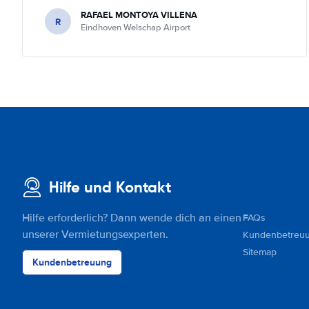
RAFAEL MONTOYA VILLENA
R
Eindhoven Welschap Airport
Hilfe und Kontakt
Hilfe erforderlich? Dann wende dich an einen
FAQs
unserer Vermietungsexperten.
Kundenbetreu
Sitemap
Kundenbetreuung