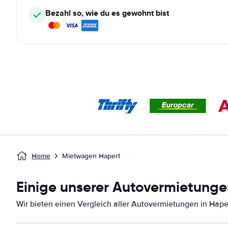
Bezahl so, wie du es gewohnt bist
Home
Mietwagen Hapert
Einige unserer Autovermietunge
Wir bieten einen Vergleich aller Autovermietungen in Hape