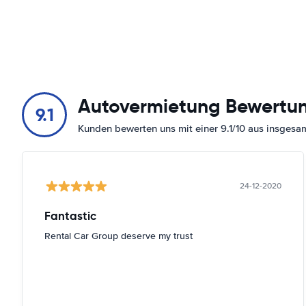
Autovermietung Bewertu
9.1
Kunden bewerten uns mit einer 9.1/10 aus insges
24-12-2020
Fantastic
Rental Car Group deserve my trust