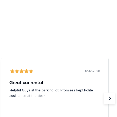
12-12-2020
Great car rental
Helpful Guys at the parking lot. Promises kept.Polite
assistance at the desk