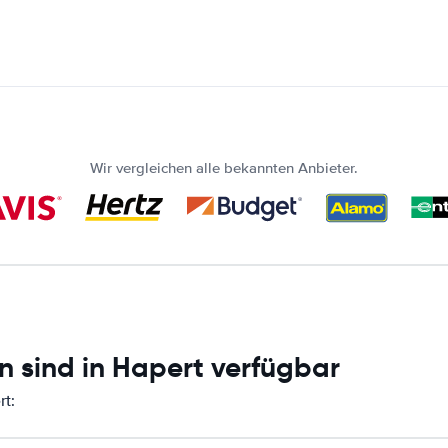
Wir vergleichen alle bekannten Anbieter.
n sind in Hapert verfügbar
rt: