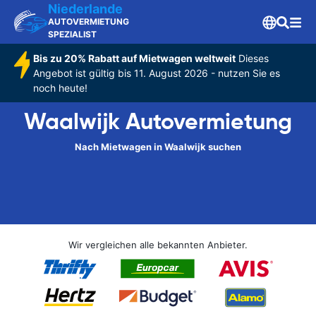
Niederlande
AUTOVERMIETUNG
SPEZIALIST
Bis zu 20% Rabatt auf Mietwagen weltweit
Dieses
Angebot ist gültig bis 11. August 2026 - nutzen Sie es
noch heute!
Waalwijk Autovermietung
Nach Mietwagen in Waalwijk suchen
Wir vergleichen alle bekannten Anbieter.