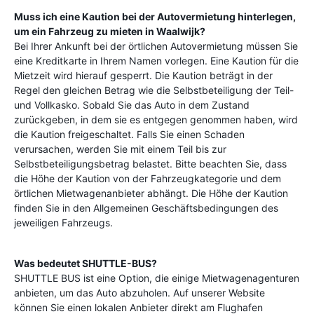
Muss ich eine Kaution bei der Autovermietung hinterlegen,
um ein Fahrzeug zu mieten in
Waalwijk
?
Bei Ihrer Ankunft bei der örtlichen Autovermietung müssen Sie
eine Kreditkarte in Ihrem Namen vorlegen. Eine Kaution für die
Mietzeit wird hierauf gesperrt. Die Kaution beträgt in der
Regel den gleichen Betrag wie die Selbstbeteiligung der Teil-
und Vollkasko. Sobald Sie das Auto in dem Zustand
zurückgeben, in dem sie es entgegen genommen haben, wird
die Kaution freigeschaltet. Falls Sie einen Schaden
verursachen, werden Sie mit einem Teil bis zur
Selbstbeteiligungsbetrag belastet. Bitte beachten Sie, dass
die Höhe der Kaution von der Fahrzeugkategorie und dem
örtlichen Mietwagenanbieter abhängt. Die Höhe der Kaution
finden Sie in den Allgemeinen Geschäftsbedingungen des
jeweiligen Fahrzeugs.
Was bedeutet SHUTTLE-BUS?
SHUTTLE BUS ist eine Option, die einige Mietwagenagenturen
anbieten, um das Auto abzuholen. Auf unserer Website
können Sie einen lokalen Anbieter direkt am Flughafen