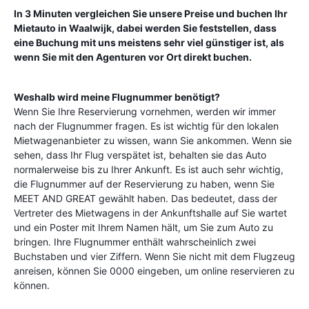
In 3 Minuten vergleichen Sie unsere Preise und buchen Ihr
Mietauto in
Waalwijk
, dabei werden Sie feststellen, dass
eine Buchung mit uns meistens sehr viel günstiger ist, als
wenn Sie mit den Agenturen vor Ort direkt buchen.
Weshalb wird meine Flugnummer benötigt?
Wenn Sie Ihre Reservierung vornehmen, werden wir immer
nach der Flugnummer fragen. Es ist wichtig für den lokalen
Mietwagenanbieter zu wissen, wann Sie ankommen. Wenn sie
sehen, dass Ihr Flug verspätet ist, behalten sie das Auto
normalerweise bis zu Ihrer Ankunft. Es ist auch sehr wichtig,
die Flugnummer auf der Reservierung zu haben, wenn Sie
MEET AND GREAT gewählt haben. Das bedeutet, dass der
Vertreter des Mietwagens in der Ankunftshalle auf Sie wartet
und ein Poster mit Ihrem Namen hält, um Sie zum Auto zu
bringen. Ihre Flugnummer enthält wahrscheinlich zwei
Buchstaben und vier Ziffern. Wenn Sie nicht mit dem Flugzeug
anreisen, können Sie 0000 eingeben, um online reservieren zu
können.