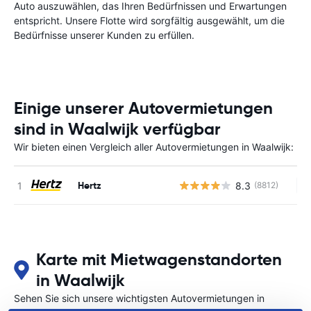
Auto auszuwählen, das Ihren Bedürfnissen und Erwartungen
entspricht. Unsere Flotte wird sorgfältig ausgewählt, um die
Bedürfnisse unserer Kunden zu erfüllen.
Einige unserer Autovermietungen
sind in Waalwijk verfügbar
Wir bieten einen Vergleich aller Autovermietungen in Waalwijk:
Hertz
8.3
(8812)
Ke
Karte mit Mietwagenstandorten
in Waalwijk
Sehen Sie sich unsere wichtigsten Autovermietungen in