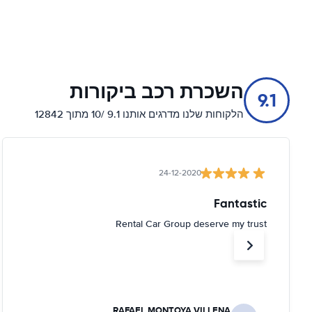
השכרת רכב ביקורות
9.1
הלקוחות שלנו מדרגים אותנו 9.1 /10 מתוך 12842
24-12-2020
Fantastic
Rental Car Group deserve my trust
RAFAEL MONTOYA VILLENA