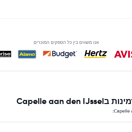
אנו משווים בין כל הספקים המוכרים
Capelle aa