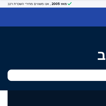
מאז 2005
, אנו משווים מחירי השכרת רכב