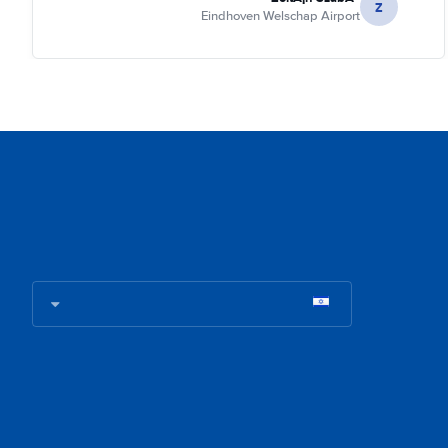
Z
Eindhoven Welschap Airport