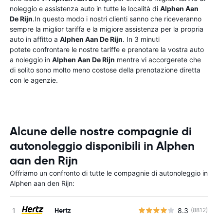
noleggio e assistenza auto in tutte le località di
Alphen Aan
De Rijn
.In questo modo i nostri clienti sanno che riceveranno
sempre la miglior tariffa e la migiore assistenza per la propria
auto in affitto a
Alphen Aan De Rijn
. In 3 minuti
potete confrontare le nostre tariffe e prenotare la vostra auto
a noleggio in
Alphen Aan De Rijn
mentre vi accorgerete che
di solito sono molto meno costose della prenotazione diretta
con le agenzie.
Alcune delle nostre compagnie di
autonoleggio disponibili in Alphen
aan den Rijn
Offriamo un confronto di tutte le compagnie di autonoleggio in
Alphen aan den Rijn:
Hertz
8.3
(8812)