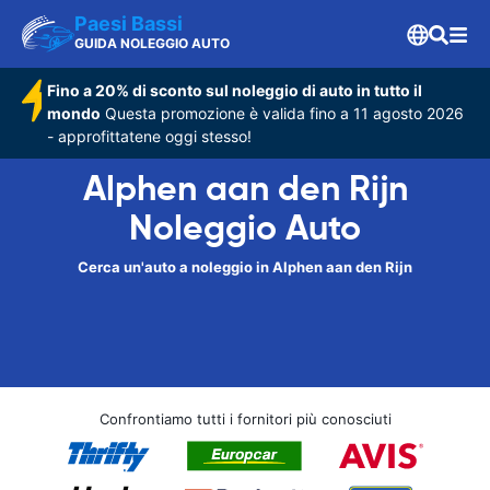
Paesi Bassi
GUIDA NOLEGGIO AUTO
Fino a 20% di sconto sul noleggio di auto in tutto il
mondo
Questa promozione è valida fino a 11 agosto 2026
- approfittatene oggi stesso!
Alphen aan den Rijn
Noleggio Auto
Cerca un'auto a noleggio in Alphen aan den Rijn
Confrontiamo tutti i fornitori più conosciuti