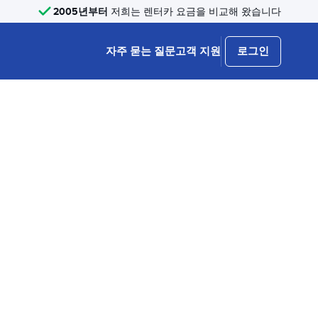
2005년부터
저희는 렌터카 요금을 비교해 왔습니다
자주 묻는 질문
고객 지원
로그인