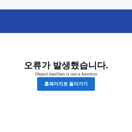
오류가 발생했습니다.
Object.hasOwn is not a function
홈페이지로 돌아가기