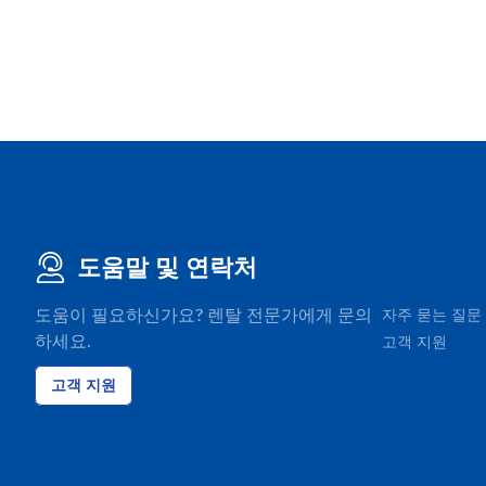
도움말 및 연락처
도움이 필요하신가요? 렌탈 전문가에게 문의
자주 묻는 질문
하세요.
고객 지원
고객 지원