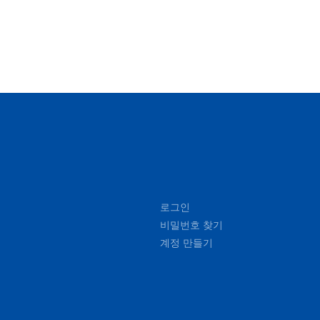
로그인
비밀번호 찾기
계정 만들기