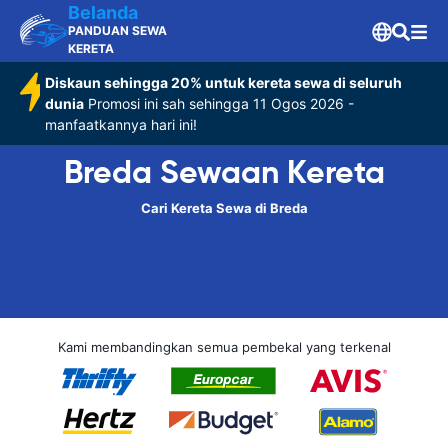
Belanda
PANDUAN SEWA
KERETA
Diskaun sehingga 20% untuk kereta sewa di seluruh
dunia
Promosi ini sah sehingga 11 Ogos 2026 -
manfaatkannya hari ini!
Breda Sewaan Kereta
Cari Kereta Sewa di Breda
Kami membandingkan semua pembekal yang terkenal