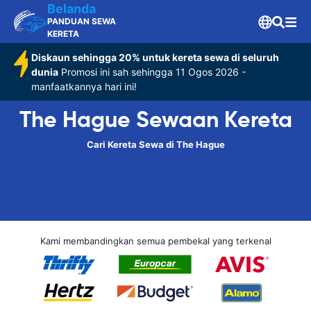
Belanda
PANDUAN SEWA
KERETA
Diskaun sehingga 20% untuk kereta sewa di seluruh
dunia
Promosi ini sah sehingga 11 Ogos 2026 -
manfaatkannya hari ini!
The Hague Sewaan Kereta
Cari Kereta Sewa di The Hague
Kami membandingkan semua pembekal yang terkenal