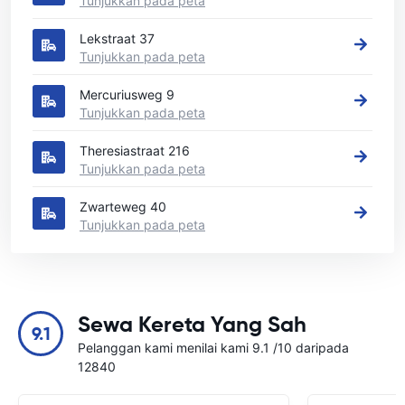
Tunjukkan pada peta
Lekstraat 37
Tunjukkan pada peta
Mercuriusweg 9
Tunjukkan pada peta
Theresiastraat 216
Tunjukkan pada peta
Zwarteweg 40
Tunjukkan pada peta
Sewa Kereta Yang Sah
9.1
Pelanggan kami menilai kami 9.1 /10 daripada
12840