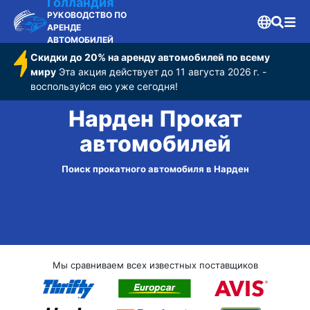
Голландия
РУКОВОДСТВО ПО
АРЕНДЕ
АВТОМОБИЛЕЙ
Скидки до 20% на аренду автомобилей по всему
миру
Эта акция действует до 11 августа 2026 г. -
воспользуйся ею уже сегодня!
Нарден Прокат
автомобилей
Поиск прокатного автомобиля в Нарден
Мы сравниваем всех известных поставщиков