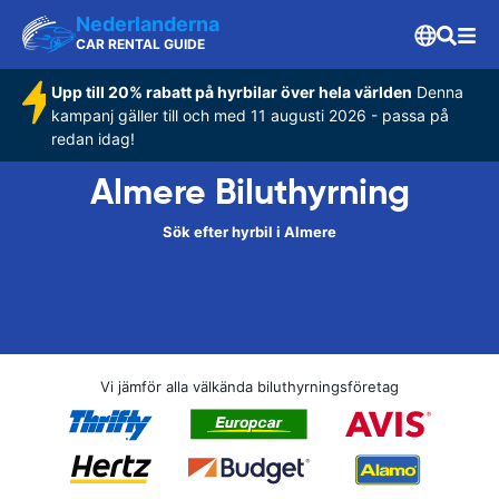
Nederlanderna
CAR RENTAL GUIDE
Upp till 20% rabatt på hyrbilar över hela världen
Denna
kampanj gäller till och med 11 augusti 2026 - passa på
redan idag!
Almere Biluthyrning
Sök efter hyrbil i Almere
Vi jämför alla välkända biluthyrningsföretag