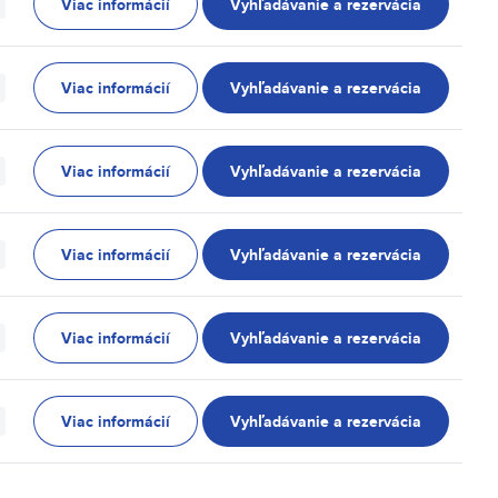
Viac informácií
Vyhľadávanie a rezervácia
Viac informácií
Vyhľadávanie a rezervácia
Viac informácií
Vyhľadávanie a rezervácia
Viac informácií
Vyhľadávanie a rezervácia
Viac informácií
Vyhľadávanie a rezervácia
Viac informácií
Vyhľadávanie a rezervácia