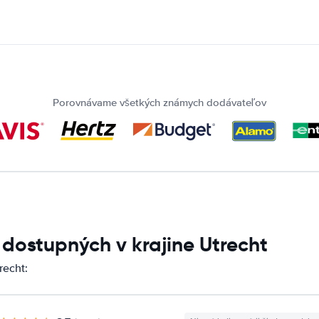
Porovnávame všetkých známych dodávateľov
 dostupných v krajine Utrecht
recht: