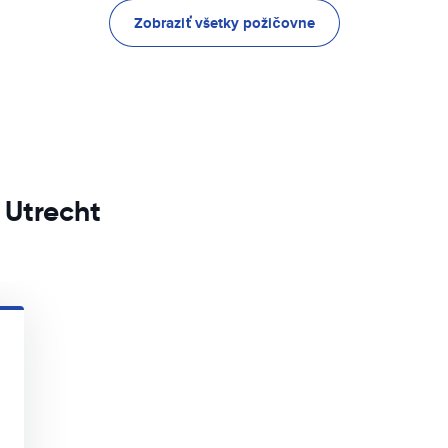
Zobraziť všetky požičovne
 Utrecht