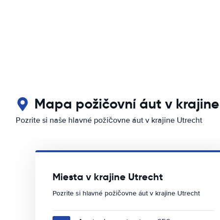
Mapa požičovní áut v krajine
Pozrite si naše hlavné požičovne áut v krajine Utrecht
Miesta v krajine Utrecht
Pozrite si hlavné požičovne áut v krajine Utrecht