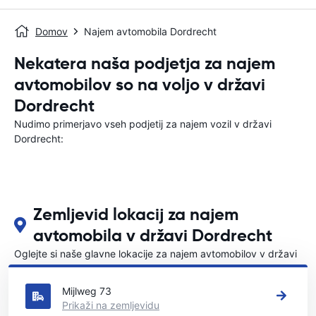
Domov
Najem avtomobila Dordrecht
Nekatera naša podjetja za najem
avtomobilov so na voljo v državi
Dordrecht
Nudimo primerjavo vseh podjetij za najem vozil v državi
Dordrecht:
Zemljevid lokacij za najem
avtomobila v državi Dordrecht
Oglejte si naše glavne lokacije za najem avtomobilov v državi
Dordrecht
Mijlweg 73
Prikaži na zemljevidu