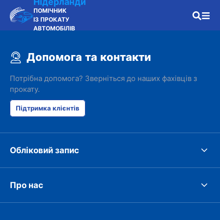
Нідерланди
ПОМІЧНИК
ІЗ ПРОКАТУ
АВТОМОБІЛІВ
Допомога та контакти
Потрібна допомога? Зверніться до наших фахівців з
прокату.
Підтримка клієнтів
Обліковий запис
Про нас