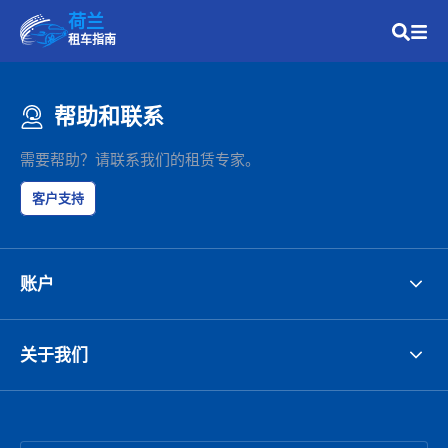
荷兰
租车指南
帮助和联系
需要帮助？请联系我们的租赁专家。
客户支持
账户
关于我们