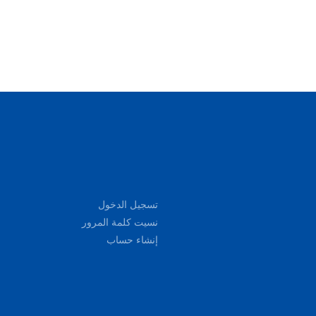
تسجيل الدخول
نسيت كلمة المرور
إنشاء حساب