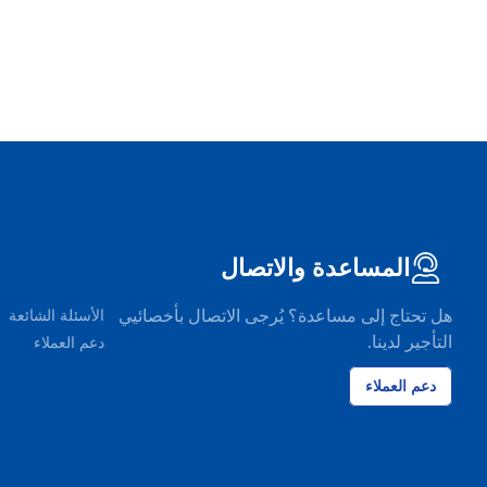
المساعدة والاتصال
هل تحتاج إلى مساعدة؟ يُرجى الاتصال بأخصائيي
الأسئلة الشائعة
التأجير لدينا.
دعم العملاء
دعم العملاء