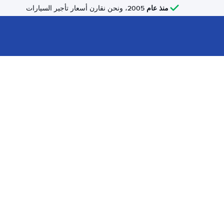
منذ عام
2005، ونحن نقارن أسعار تأجير السيارات