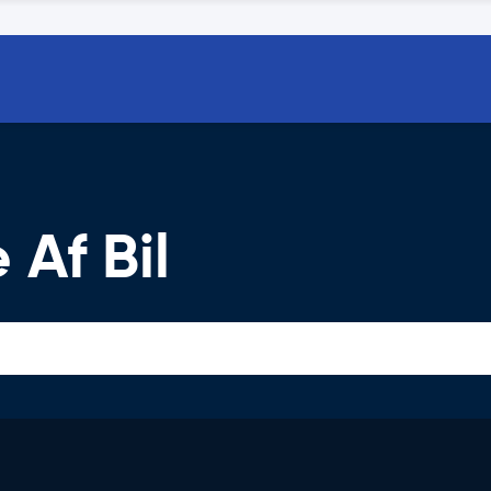
 Af Bil