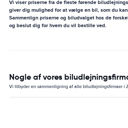
Vi viser priserne fra de fleste førende biludlejning
giver dig mulighed for at vælge en bil, som du ka
Sammenlign priserne og biludvalget hos de forskel
og beslut dig for hvem du vil bestille ved.
Nogle af vores biludlejningsfirm
Vi tilbyder en sammenligning af alle biludlejningsfirmaer i 