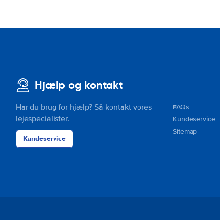
Hjælp og kontakt
Har du brug for hjælp? Så kontakt vores
FAQs
lejespecialister.
Kundeservice
Sitemap
Kundeservice