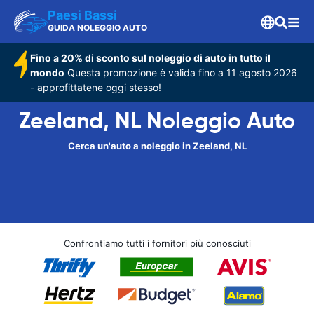
Paesi Bassi
GUIDA NOLEGGIO AUTO
Fino a 20% di sconto sul noleggio di auto in tutto il
mondo
Questa promozione è valida fino a 11 agosto 2026
- approfittatene oggi stesso!
Zeeland, NL Noleggio Auto
Cerca un'auto a noleggio in Zeeland, NL
Confrontiamo tutti i fornitori più conosciuti