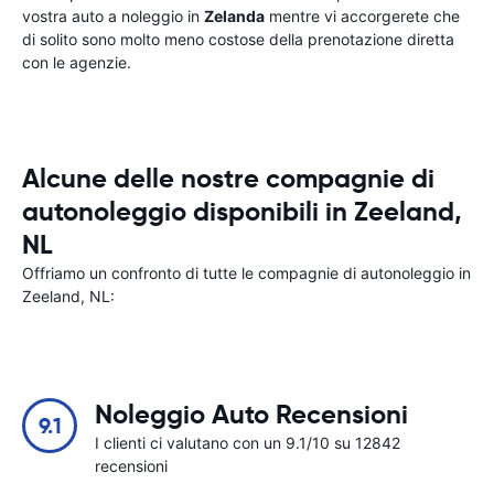
vostra auto a noleggio in
Zelanda
mentre vi accorgerete che
di solito sono molto meno costose della prenotazione diretta
con le agenzie.
Alcune delle nostre compagnie di
autonoleggio disponibili in Zeeland,
NL
Offriamo un confronto di tutte le compagnie di autonoleggio in
Zeeland, NL:
Noleggio Auto Recensioni
9.1
I clienti ci valutano con un 9.1/10 su 12842
recensioni