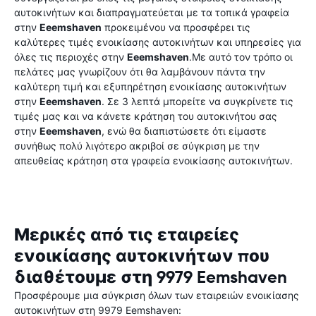
αυτοκινήτων και διαπραγματεύεται με τα τοπικά γραφεία
στην
Eeemshaven
προκειμένου να προσφέρει τις
καλύτερες τιμές ενοικίασης αυτοκινήτων και υπηρεσίες για
όλες τις περιοχές στην
Eeemshaven
.Με αυτό τον τρόπο οι
πελάτες μας γνωρίζουν ότι θα λαμβάνουν πάντα την
καλύτερη τιμή και εξυπηρέτηση ενοικίασης αυτοκινήτων
στην
Eeemshaven
. Σε 3 λεπτά μπορείτε να συγκρίνετε τις
τιμές μας και να κάνετε κράτηση του αυτοκινήτου σας
στην
Eeemshaven
, ενώ θα διαπιστώσετε ότι είμαστε
συνήθως πολύ λιγότερο ακριβοί σε σύγκριση με την
απευθείας κράτηση στα γραφεία ενοικίασης αυτοκινήτων.
Μερικές από τις εταιρείες
ενοικίασης αυτοκινήτων που
διαθέτουμε στη 9979 Eemshaven
Προσφέρουμε μια σύγκριση όλων των εταιρειών ενοικίασης
αυτοκινήτων στη 9979 Eemshaven: