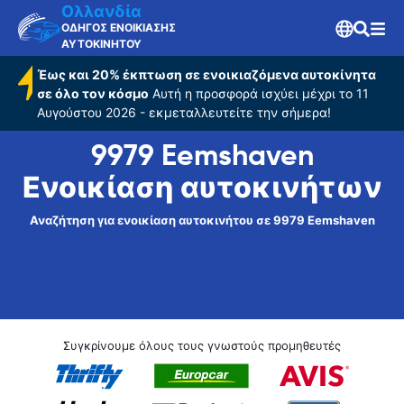
Ολλανδία
ΟΔΗΓΟΣ ΕΝΟΙΚΙΑΣΗΣ
ΑΥΤΟΚΙΝΗΤΟΥ
Έως και 20% έκπτωση σε ενοικιαζόμενα αυτοκίνητα
σε όλο τον κόσμο
Αυτή η προσφορά ισχύει μέχρι το 11
Αυγούστου 2026 - εκμεταλλευτείτε την σήμερα!
9979 Eemshaven
Ενοικίαση αυτοκινήτων
Αναζήτηση για ενοικίαση αυτοκινήτου σε 9979 Eemshaven
Συγκρίνουμε όλους τους γνωστούς προμηθευτές