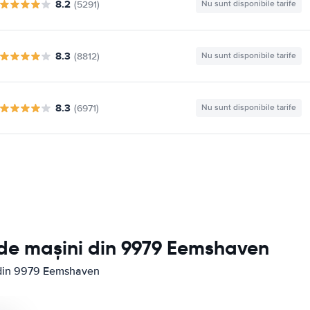
8.2
(5291)
Nu sunt disponibile tarife
8.3
(8812)
Nu sunt disponibile tarife
8.3
(6971)
Nu sunt disponibile tarife
e de mașini din 9979 Eemshaven
ni din 9979 Eemshaven