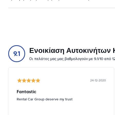
Ενοικίαση Αυτοκινήτων Κ
9.1
Οι πελάτες μας μας βαθμολογούν με 9.1/10 από 
24-12-2020
Fantastic
Rental Car Group deserve my trust