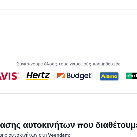
Συγκρίνουμε όλους τους γνωστούς προμηθευτές
ικίασης αυτοκινήτων που διαθέτου
ασης αυτοκινήτων στη Veendam: