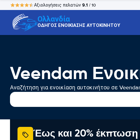
9.1
Αξιολογήσεις πελατών
/ 10
Ολλανδία
ΟΔΗΓΟΣ ΕΝΟΙΚΙΑΣΗΣ ΑΥΤΟΚΙΝΗΤΟΥ
Veendam Ενοικ
Αναζήτηση για ενοικίαση αυτοκινήτου σε Veend
Έως και 20% έκπτωση