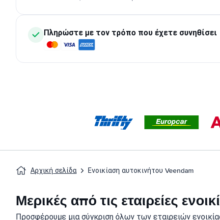
Πληρώστε με τον τρόπο που έχετε συνηθίσει
Αρχική σελίδα
Ενοικίαση αυτοκινήτου Veendam
Μερικές από τις εταιρείες ενο
Προσφέρουμε μια σύγκριση όλων των εταιρειών ενοικί