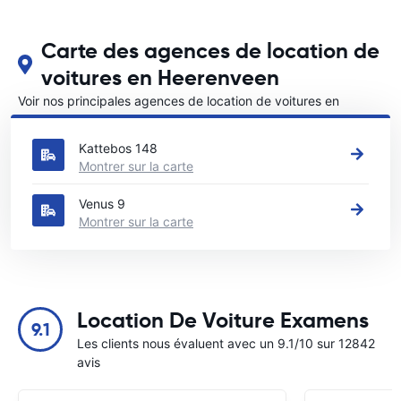
Carte des agences de location de
voitures en Heerenveen
Voir nos principales agences de location de voitures en
Heerenveen
Kattebos 148
Montrer sur la carte
Venus 9
Montrer sur la carte
Location De Voiture Examens
9.1
Les clients nous évaluent avec un 9.1/10 sur 12842
avis