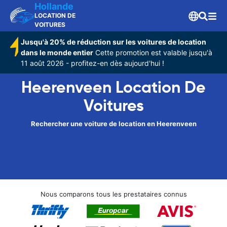
Hollande
LOCATION DE
VOITURES
Jusqu'à 20% de réduction sur les voitures de location
dans le monde entier
Cette promotion est valable jusqu'à
11 août 2026 - profitez-en dès aujourd'hui !
Heerenveen Location De
Voitures
Rechercher une voiture de location en Heerenveen
Nous comparons tous les prestataires connus