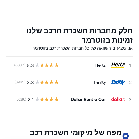
חלק מחברות השכרת הרכב שלנו
זמינות בזוטרמר
אנו מציעים השוואה של כל חברות השכרת רכב בזוטרמר:
Hertz
8.3
(8807)
Thrifty
8.3
(6965)
Dollar Rent a Car
8.1
(5286)
מפה של מיקומי השכרת רכב