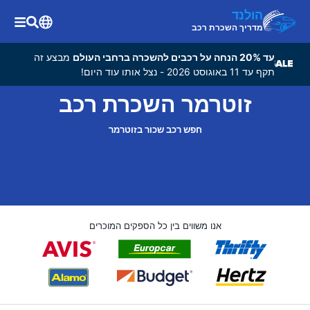
הולנד
מדריך השכרת רכב
עד 20% הנחה על רכבים להשכרה ברחבי העולם
מבצע זה
תקף עד 11 באוגוסט 2026 - נצל אותו עוד היום!
זוטרמר השכרת רכב
חפש רכב שכור בזוטרמר
אנו משווים בין כל הספקים המוכרים