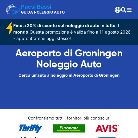
Paesi Bassi
GUIDA NOLEGGIO AUTO
Fino a 20% di sconto sul noleggio di auto in tutto il
mondo
Questa promozione è valida fino a 11 agosto 2026
- approfittatene oggi stesso!
Aeroporto di Groningen
Noleggio Auto
Cerca un'auto a noleggio in Aeroporto di Groningen
Confrontiamo tutti i fornitori più conosciuti