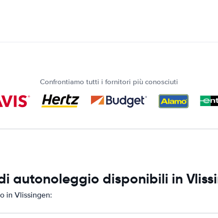
Confrontiamo tutti i fornitori più conosciuti
i autonoleggio disponibili in Vliss
o in Vlissingen: