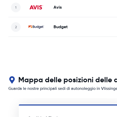
Avis
Budget
Mappa delle posizioni delle a
Guarda le nostre principali sedi di autonoleggio in Vlissing