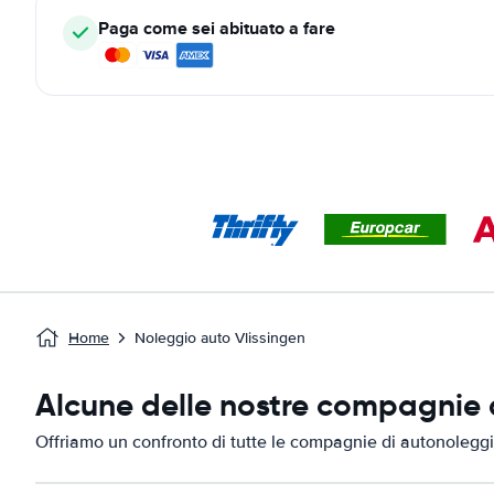
Paga come sei abituato a fare
Home
Noleggio auto Vlissingen
Alcune delle nostre compagnie d
Offriamo un confronto di tutte le compagnie di autonoleggi