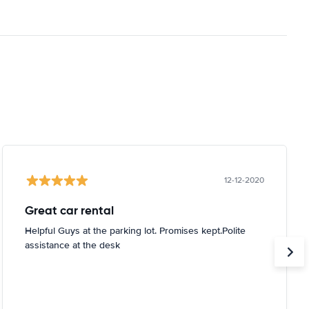
12-12-2020
Great car rental
Helpful Guys at the parking lot. Promises kept.Polite
assistance at the desk