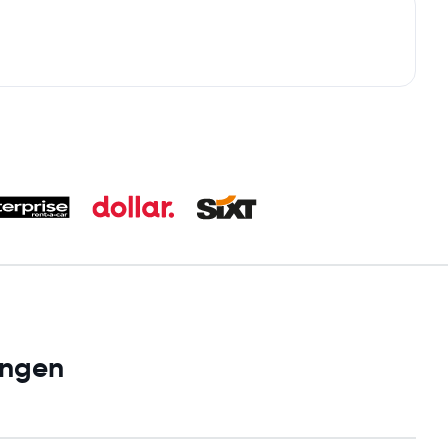
ingen