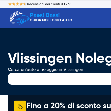
9.1
Recensioni dei clienti
/ 10
Paesi Bassi
GUIDA NOLEGGIO AUTO
Vlissingen Nole
Cerca un'auto a noleggio in Vlissingen
Fino a 20% di sconto su