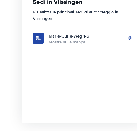
Sedi in Vlissingen
Visualizza le principali sedi di autonoleggio in
Vlissingen
Marie-Curie-Weg 1-5
Mostra sulla mappa