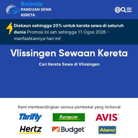
Belanda
PANDUAN SEWA
KERETA
Diskaun sehingga 20% untuk kereta sewa di seluruh
dunia
Promosi ini sah sehingga 11 Ogos 2026 -
manfaatkannya hari ini!
Vlissingen Sewaan Kereta
Cari Kereta Sewa di Vlissingen
Kami membandingkan semua pembekal yang terkenal