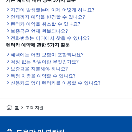
기존 예약에 대한 상위 5가지 질문
지연이 발생했는데 이제 어떻게 하나요?
언제까지 예약을 변경할 수 있나요?
렌터카 예약을 취소할 수 있나요?
보증금은 언제 환불되나요?
전화번호는 어디에서 찾을 수 있나요?
렌터카 예약에 관한 5가지 질문
혜택에는 어떤 보험이 포함되나요?
걱정 없는 라벨이란 무엇인가요?
보증금을 지불해야 하나요?
특정 차종을 예약할 수 있나요?
신용카드 없이 렌터카를 이용할 수 있나요?
홈
고객 지원