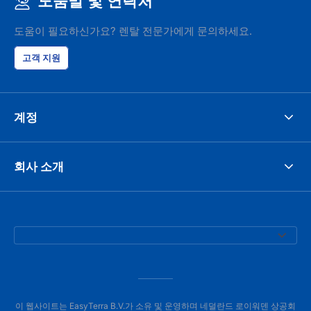
도움말 및 연락처
도움이 필요하신가요? 렌탈 전문가에게 문의하세요.
고객 지원
계정
회사 소개
이 웹사이트는 EasyTerra B.V.가 소유 및 운영하며 네덜란드 로이워덴 상공회