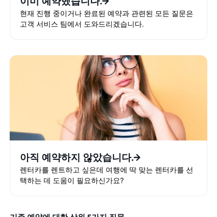
이미 예약했습니다.
현재 진행 중이거나 완료된 예약과 관련된 모든 질문은
고객 서비스 팀에서 도와드리겠습니다.
아직 예약하지 않았습니다.
렌터카를 렌트하고 싶은데 여행에 딱 맞는 렌터카를 선
택하는 데 도움이 필요하신가요?