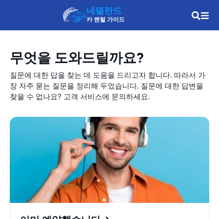
네덜란드
카 렌털 가이드
무엇을 도와드릴까요?
질문에 대한 답을 찾는 데 도움을 드리고자 합니다. 따라서 가
장 자주 묻는 질문을 정리해 두었습니다. 질문에 대한 답변을
찾을 수 없나요? 고객 서비스에 문의하세요.