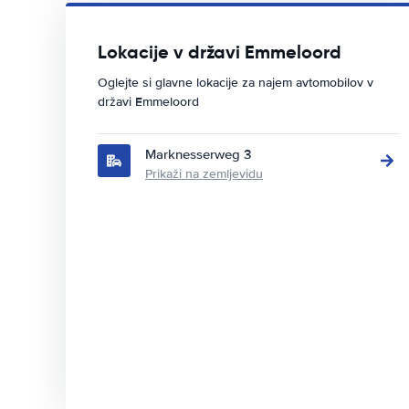
Lokacije v državi Emmeloord
Oglejte si glavne lokacije za najem avtomobilov v
državi Emmeloord
Marknesserweg 3
Prikaži na zemljevidu