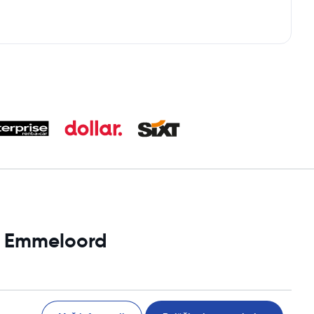
vi Emmeloord