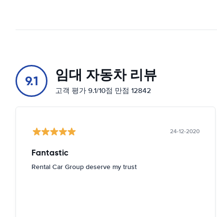
임대 자동차 리뷰
9.1
고객 평가 9.1/10점 만점 12842
24-12-2020
Fantastic
Rental Car Group deserve my trust