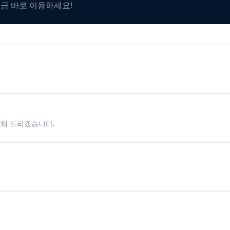
지금 바로 이용하세요!
시해 드리겠습니다.