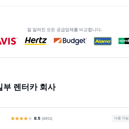
잘 알려진 모든 공급업체를 비교합니다.
 일부 렌터카 회사
8.5
(8812)
사용 가능