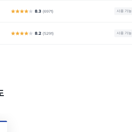
8.3
(6971)
사용 가능
8.2
(5291)
사용 가능
도