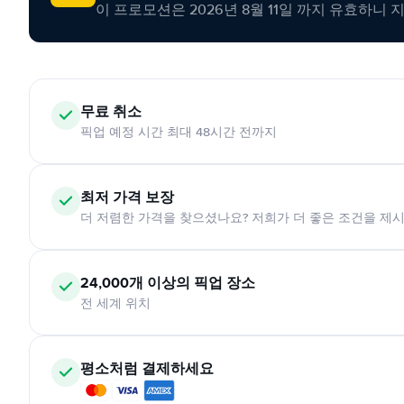
이 프로모션은 2026년 8월 11일 까지 유효하니 
무료 취소
픽업 예정 시간 최대 48시간 전까지
최저 가격 보장
더 저렴한 가격을 찾으셨나요? 저희가 더 좋은 조건을 제
24,000개 이상의 픽업 장소
전 세계 위치
평소처럼 결제하세요