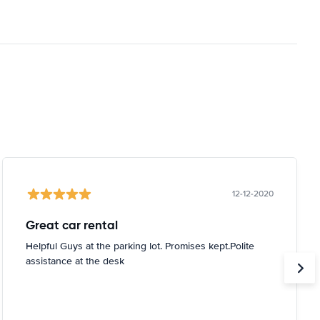
12-12-2020
Great car rental
Helpful Guys at the parking lot. Promises kept.Polite
assistance at the desk