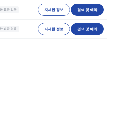
자세한 정보
검색 및 예약
한 요금 없음
자세한 정보
검색 및 예약
한 요금 없음