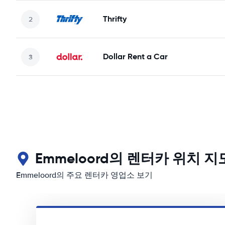
Thrifty
Dollar Rent a Car
Emmeloord의 렌터카 위치 지
Emmeloord의 주요 렌터카 영업소 보기