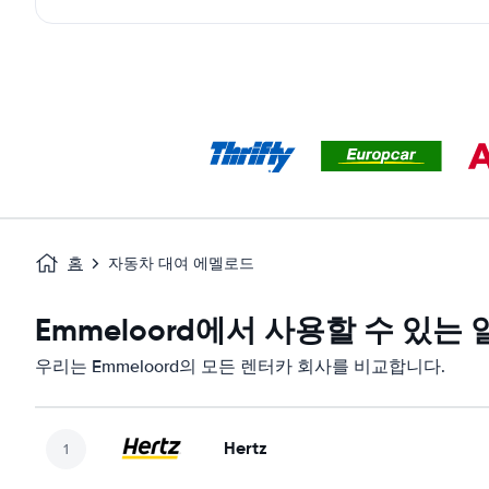
홈
자동차 대여 에멜로드
Emmeloord에서 사용할 수 있는
우리는 Emmeloord의 모든 렌터카 회사를 비교합니다.
Hertz