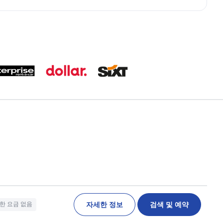
자세한 정보
검색 및 예약
한 요금 없음