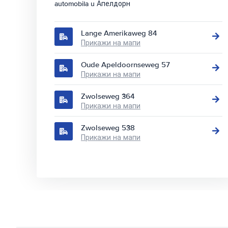
automobila u Апелдорн
Lange Amerikaweg 84
Прикажи на мапи
Oude Apeldoornseweg 57
Прикажи на мапи
Zwolseweg 364
Прикажи на мапи
Zwolseweg 538
Прикажи на мапи