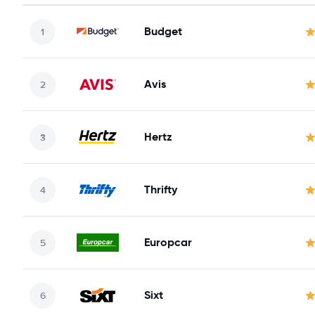
Budget
Avis
Hertz
Thrifty
Europcar
Sixt