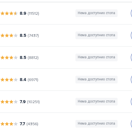
8.9
(11512)
Нема доступних стопа
8.5
(7437)
Нема доступних стопа
8.5
(8812)
Нема доступних стопа
8.4
(6971)
Нема доступних стопа
7.9
(10251)
Нема доступних стопа
7.7
(4356)
Нема доступних стопа