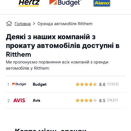
Головна
Оренда автомобіля Ritthem
Деякі з наших компаній з
прокату автомобілів доступні в
Ritthem
Ми пропонуємо порівняння всіх компаній з оренди
автомобілів у Ritthem:
Budget
8.6
(11512)
Avis
8.5
(7437)