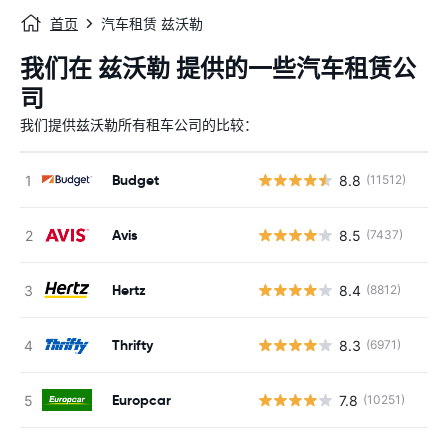
首页
汽车租赁 兹沃勒
我们在 兹沃勒 提供的一些汽车租赁公
司
我们提供兹沃勒所有租车公司的比较：
Budget
8.8
(11512)
Avis
8.5
(7437)
Hertz
8.4
(8812)
Thrifty
8.3
(6971)
Europcar
7.8
(10251)