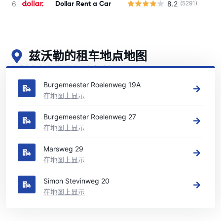
Dollar Rent a Car
8.2
(5291)
兹沃勒的租车地点地图
查看我们在兹沃勒的主要租车地点
Burgemeester Roelenweg 19A
在地图上显示
Burgemeester Roelenweg 27
在地图上显示
Marsweg 29
在地图上显示
Simon Stevinweg 20
在地图上显示