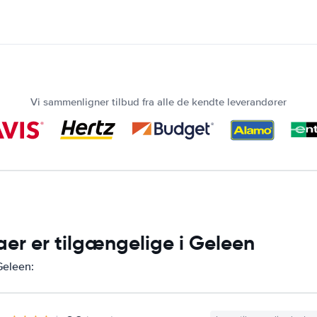
Vi sammenligner tilbud fra alle de kendte leverandører
aer er tilgængelige i Geleen
Geleen: