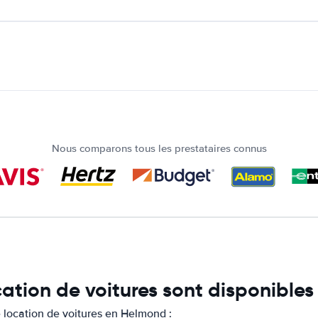
Nous comparons tous les prestataires connus
cation de voitures sont disponible
 location de voitures en Helmond :