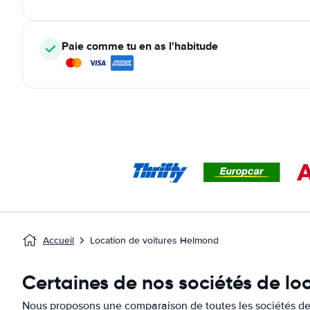
Paie comme tu en as l'habitude
Accueil
Location de voitures Helmond
Certaines de nos sociétés de lo
Nous proposons une comparaison de toutes les sociétés de