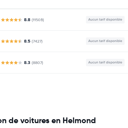
8.8
(11503)
Aucun tarif disponible
8.5
(7427)
Aucun tarif disponible
8.3
(8807)
Aucun tarif disponible
on de voitures en Helmond