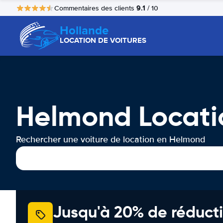
9.1
Commentaires des clients
/ 10
Hollande
LOCATION DE VOITURES
Helmond Locati
Rechercher une voiture de location en Helmond
Jusqu'à 20% de réducti