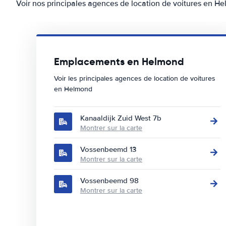
Voir nos principales agences de location de voitures en H
Emplacements en Helmond
Voir les principales agences de location de voitures
en Helmond
Kanaaldijk Zuid West 7b
Montrer sur la carte
Vossenbeemd 13
Montrer sur la carte
Vossenbeemd 98
Montrer sur la carte