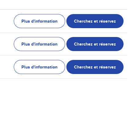
Plus d'information
Cherchez et réservez
Plus d'information
Cherchez et réservez
Plus d'information
Cherchez et réservez