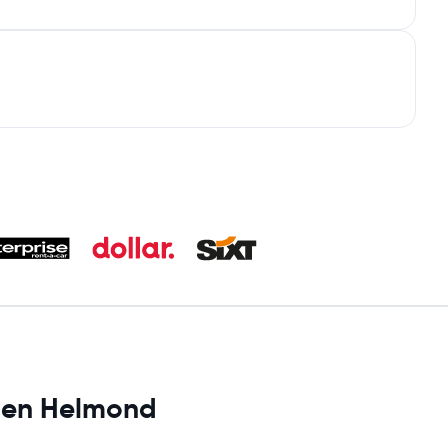
s en Helmond