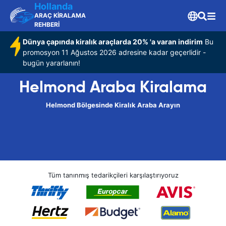
Hollanda
ARAÇ KİRALAMA
REHBERİ
Dünya çapında kiralık araçlarda 20% 'a varan indirim
Bu
promosyon 11 Ağustos 2026 adresine kadar geçerlidir -
bugün yararlanın!
Helmond Araba Kiralama
Helmond Bölgesinde Kiralık Araba Arayın
Tüm tanınmış tedarikçileri karşılaştırıyoruz