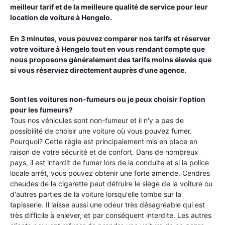
meilleur tarif et de la meilleure qualité de service pour leur
location de voiture à
Hengelo
.
En 3 minutes, vous pouvez comparer nos tarifs et réserver
votre voiture à
Hengelo
tout en vous rendant compte que
nous proposons généralement des tarifs moins élevés que
si vous réserviez directement auprès d'une agence.
Sont les voitures non-fumeurs ou je peux choisir l'option
pour les fumeurs?
Tous nos véhicules sont non-fumeur et il n'y a pas de
possibilité de choisir une voiture où vous pouvez fumer.
Pourquoi? Cette règle est principalement mis en place en
raison de votre sécurité et de confort. Dans de nombreux
pays, il est interdit de fumer lors de la conduite et si la police
locale arrêt, vous pouvez obtenir une forte amende. Cendres
chaudes de la cigarette peut détruire le siège de la voiture ou
d'autres parties de la voiture lorsqu'elle tombe sur la
tapisserie. Il laisse aussi une odeur très désagréable qui est
très difficile à enlever, et par conséquent interdite. Les autres