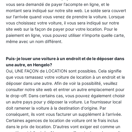
vous sera demandé de payer l'acompte en ligne, et le
montant sera indiqué sur notre site web. Le solde sera couvert
sur l'arrivée quand vous venez de prendre la voiture. Lorsque
vous choisissez votre voiture, il vous sera indiqué sur notre
site web sur la façon de payer pour votre location. Pour le
paiement en ligne, vous pouvez utiliser n'importe quelle carte,
même avec un nom différent.
Puis-je louer une voiture à un endroit et de le déposer dans
une autre, en
Hengelo
?
Oui, UNE FAÇON de LOCATION sont possibles. Cela signifie
que vous ramassez votre voiture de location à un endroit et le
déposer dans une autre. Afin de voir la possibilité, veuillez
consulter notre site web et entrer un autre emplacement pour
le drop-off. Dans certains cas, vous pouvez également choisir
un autre pays pour y déposer la voiture. Le fournisseur local
doit ramener la voiture à la destination d'origine. Par
conséquent, ils vont vous facturer un supplément à l'arrivée.
Certaines agences de location de voiture ont le frais inclus
dans le prix de location. D'autres vont exiger est comme un