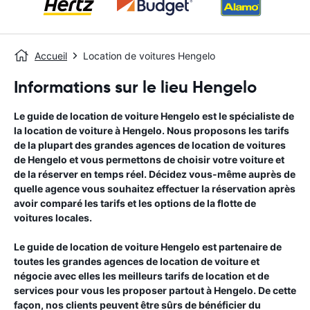
Accueil
Location de voitures Hengelo
Informations sur le lieu Hengelo
Le guide de location de voiture
Hengelo
est le spécialiste de
la location de voiture à
Hengelo
. Nous proposons les tarifs
de la plupart des grandes agences de location de voitures
de
Hengelo
et vous permettons de choisir votre voiture et
de la réserver en temps réel. Décidez vous-même auprès de
quelle agence vous souhaitez effectuer la réservation après
avoir comparé les tarifs et les options de la flotte de
voitures locales.
Le guide de location de voiture
Hengelo
est partenaire de
toutes les grandes agences de location de voiture et
négocie avec elles les meilleurs tarifs de location et de
services pour vous les proposer partout à
Hengelo
. De cette
façon, nos clients peuvent être sûrs de bénéficier du