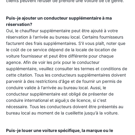
clients peuvent refuser de prendre une voiture de ce genre.
Puis-je ajouter un conducteur supplémentaire à ma
réservation?
Oui, le chauffeur supplémentaire peut être ajouté à votre
réservation à l'arrivée au bureau local. Certains fournisseurs
facturent des frais supplémentaires. S'il vous plaît, noter que
le coût de ce service dépend de la locale de location de
voiture fournisseur et peut être différente pour chaque
agence. Afin de voir les prix pour le conducteur
supplémentaire, veuillez consulter les termes et conditions de
cette citation. Tous les conducteurs supplémentaires doivent
parvenir à des restrictions d'âge et de fournir un permis de
conduire valide à l'arrivée au bureau local. Aussi, le
conducteur supplémentaire est obligé de présenter de
conduire international et aiguë;s de licence, si c'est
nécessaire. Tous les conducteurs doivent être présentés au
bureau local au moment de la cueillette jusqu'à la voiture.
Puis-je louer une voiture spécifique, la marque ou le