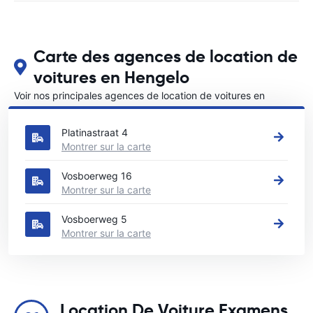
Carte des agences de location de
voitures en Hengelo
Voir nos principales agences de location de voitures en
Hengelo
Platinastraat 4
Montrer sur la carte
Vosboerweg 16
Montrer sur la carte
Vosboerweg 5
Montrer sur la carte
Location De Voiture Examens