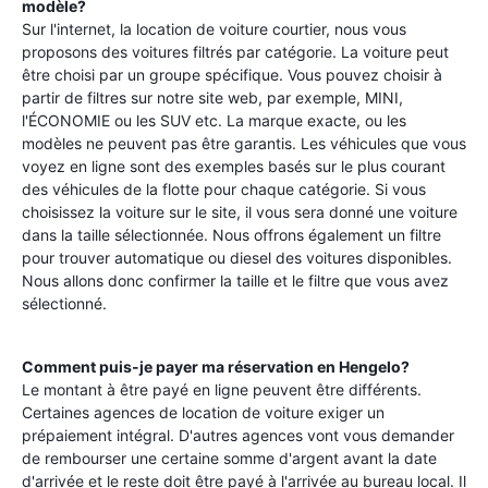
modèle?
Sur l'internet, la location de voiture courtier, nous vous
proposons des voitures filtrés par catégorie. La voiture peut
être choisi par un groupe spécifique. Vous pouvez choisir à
partir de filtres sur notre site web, par exemple, MINI,
l'ÉCONOMIE ou les SUV etc. La marque exacte, ou les
modèles ne peuvent pas être garantis. Les véhicules que vous
voyez en ligne sont des exemples basés sur le plus courant
des véhicules de la flotte pour chaque catégorie. Si vous
choisissez la voiture sur le site, il vous sera donné une voiture
dans la taille sélectionnée. Nous offrons également un filtre
pour trouver automatique ou diesel des voitures disponibles.
Nous allons donc confirmer la taille et le filtre que vous avez
sélectionné.
Comment puis-je payer ma réservation en
Hengelo
?
Le montant à être payé en ligne peuvent être différents.
Certaines agences de location de voiture exiger un
prépaiement intégral. D'autres agences vont vous demander
de rembourser une certaine somme d'argent avant la date
d'arrivée et le reste doit être payé à l'arrivée au bureau local. Il