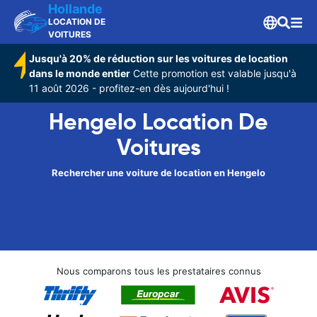
Hollande
LOCATION DE
VOITURES
Jusqu'à 20% de réduction sur les voitures de location
dans le monde entier
Cette promotion est valable jusqu'à
11 août 2026 - profitez-en dès aujourd'hui !
Hengelo Location De
Voitures
Rechercher une voiture de location en Hengelo
Nous comparons tous les prestataires connus