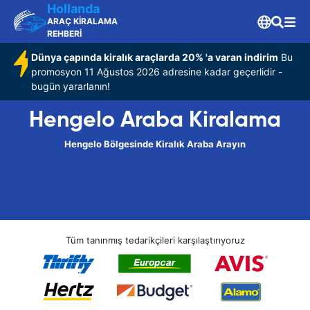
Hollanda
ARAÇ KİRALAMA
REHBERİ
Dünya çapında kiralık araçlarda 20% 'a varan indirim
Bu
promosyon 11 Ağustos 2026 adresine kadar geçerlidir -
bugün yararlanın!
Hengelo Araba Kiralama
Hengelo Bölgesinde Kiralık Araba Arayın
Tüm tanınmış tedarikçileri karşılaştırıyoruz