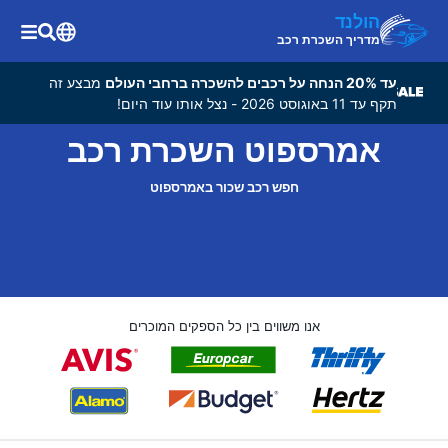
הולנד
מדריך השכרת רכב
עד 20% הנחה על רכבים להשכרה ברחבי העולם
מבצע זה
תקף עד 11 באוגוסט 2026 - נצל אותו עוד היום!
אמרספוט השכרת רכב
חפש רכב שכור באמרספוט
אנו משווים בין כל הספקים המוכרים