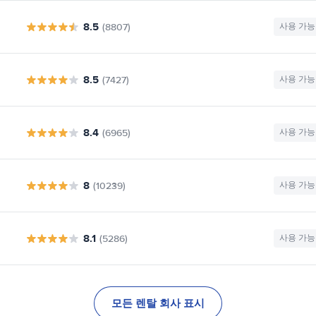
8.5
(8807)
사용 가능
8.5
(7427)
사용 가능
8.4
(6965)
사용 가능
8
(10239)
사용 가능
8.1
(5286)
사용 가능
모든 렌탈 회사 표시