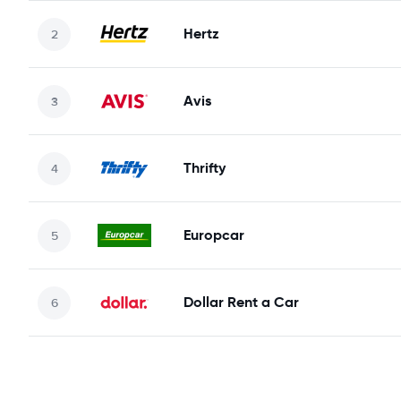
Hertz
Avis
Thrifty
Europcar
Dollar Rent a Car