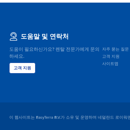
도움말 및 연락처
도움이 필요하신가요? 렌탈 전문가에게 문의
자주 묻는 질문
하세요.
고객 지원
사이트맵
고객 지원
이 웹사이트는 EasyTerra B.V.가 소유 및 운영하며 네덜란드 로이워