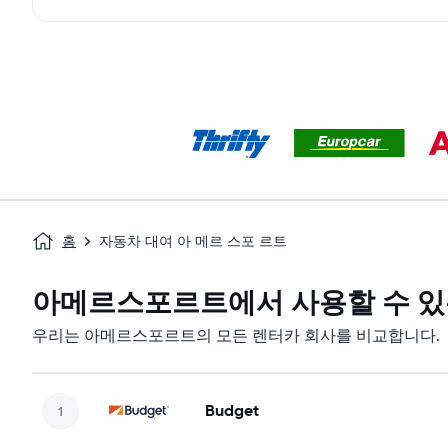
홈
자동차 대여 아 메르 스포 르트
아메르스포르트에서 사용할 수 있
우리는 아메르스포르트의 모든 렌터카 회사를 비교합니다.
Budget