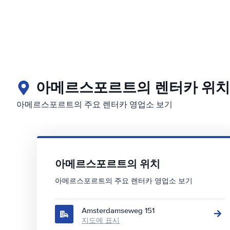
아메르스포르트의 렌터카 위치
아메르스포르트의 주요 렌터카 영업소 보기
아메르스포르트의 위치
아메르스포르트의 주요 렌터카 영업소 보기
Amsterdamseweg 151
지도에 표시