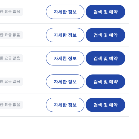
자세한 정보
검색 및 예약
한 요금 없음
자세한 정보
검색 및 예약
한 요금 없음
자세한 정보
검색 및 예약
한 요금 없음
자세한 정보
검색 및 예약
한 요금 없음
자세한 정보
검색 및 예약
한 요금 없음