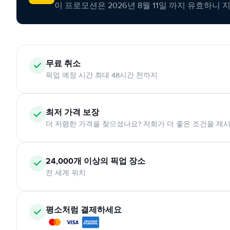
이 프로모션은 2026년 8월 11일 까지 유효하니 
무료 취소
픽업 예정 시간 최대 48시간 전까지
최저 가격 보장
더 저렴한 가격을 찾으셨나요? 저희가 더 좋은 조건을 제
24,000개 이상의 픽업 장소
전 세계 위치
평소처럼 결제하세요