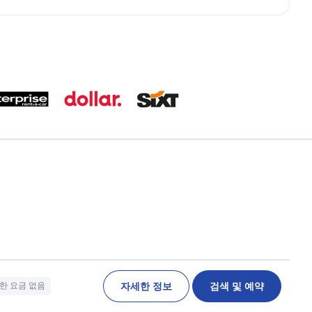
자세한 정보
검색 및 예약
한 요금 없음