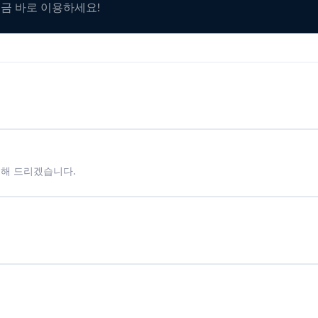
지금 바로 이용하세요!
시해 드리겠습니다.