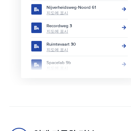
Nijverheidsweg-Noord 61
지도에 표시
Recordweg 3
지도에 표시
Ruimtevaart 30
지도에 표시
Spacelab 9b
지도에 표시