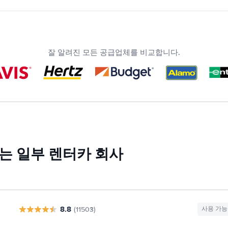
잘 알려진 모든 공급업체를 비교합니다.
는 일부 렌터카 회사
8.8
(11503)
사용 가능