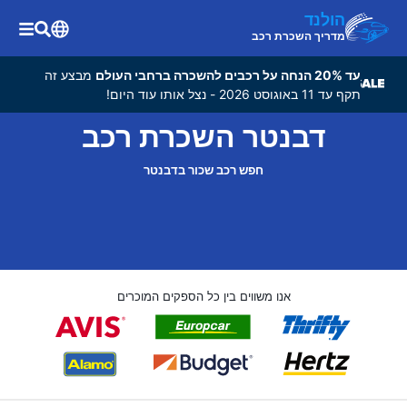
הולנד
מדריך השכרת רכב
עד 20% הנחה על רכבים להשכרה ברחבי העולם
מבצע זה
תקף עד 11 באוגוסט 2026 - נצל אותו עוד היום!
דבנטר השכרת רכב
חפש רכב שכור בדבנטר
אנו משווים בין כל הספקים המוכרים