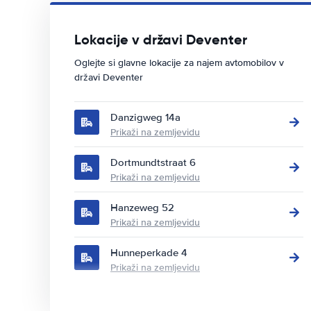
Lokacije v državi Deventer
Oglejte si glavne lokacije za najem avtomobilov v
državi Deventer
Danzigweg 14a
Prikaži na zemljevidu
Dortmundtstraat 6
Prikaži na zemljevidu
Hanzeweg 52
Prikaži na zemljevidu
Hunneperkade 4
Prikaži na zemljevidu