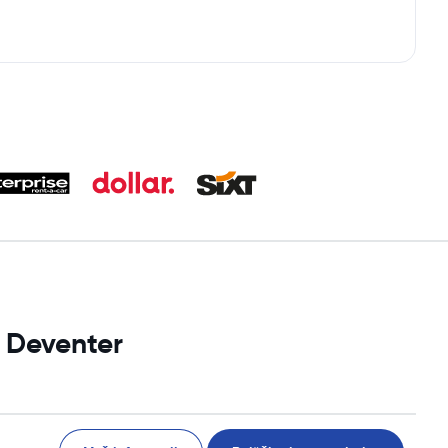
i Deventer