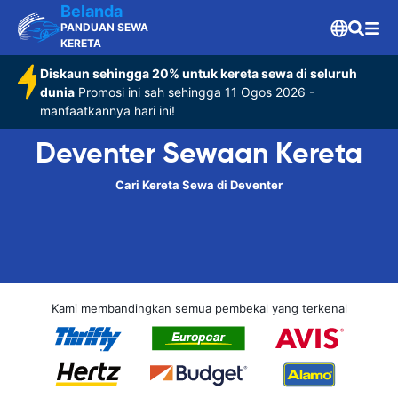
Belanda
PANDUAN SEWA
KERETA
Diskaun sehingga 20% untuk kereta sewa di seluruh
dunia
Promosi ini sah sehingga 11 Ogos 2026 -
manfaatkannya hari ini!
Deventer Sewaan Kereta
Cari Kereta Sewa di Deventer
Kami membandingkan semua pembekal yang terkenal