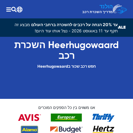
הולנד
מדריך השכרת רכב
עד 20% הנחה על רכבים להשכרה ברחבי העולם
מבצע זה
תקף עד 11 באוגוסט 2026 - נצל אותו עוד היום!
Heerhugowaard השכרת
רכב
חפש רכב שכור בHeerhugowaard
אנו משווים בין כל הספקים המוכרים