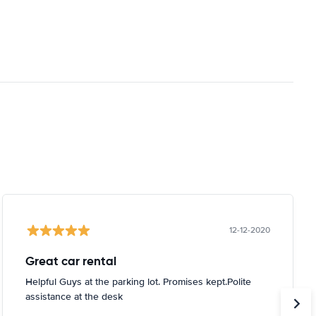
12-12-2020
Great car rental
Helpful Guys at the parking lot. Promises kept.Polite
assistance at the desk