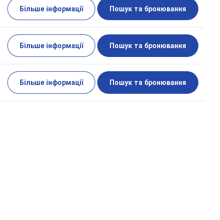
Більше інформації
Пошук та бронювання
Більше інформації
Пошук та бронювання
Більше інформації
Пошук та бронювання