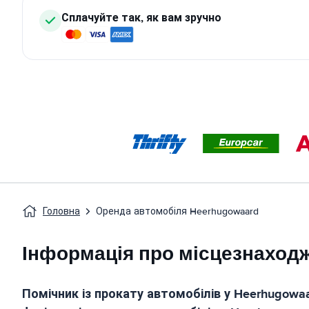
Сплачуйте так, як вам зручно
Головна
Оренда автомобіля Heerhugowaard
Інформація про місцезнаход
Помічник із прокату автомобілів у
Heerhugowa