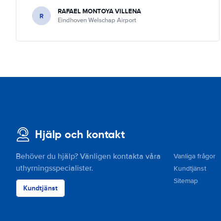
RAFAEL MONTOYA VILLENA
R
Eindhoven Welschap Airport
Hjälp och kontakt
Behöver du hjälp? Vänligen kontakta våra
Vanliga frågor
uthyrningsspecialister.
Kundtjänst
Sitemap
Kundtjänst