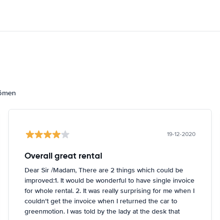
dömen
19-12-2020
Overall great rental
Dear Sir /Madam, There are 2 things which could be
improved:1. It would be wonderful to have single invoice
for whole rental. 2. It was really surprising for me when I
couldn't get the invoice when I returned the car to
greenmotion. I was told by the lady at the desk that