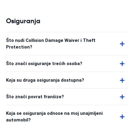
Osiguranja
Što nudi Collision Damage Waiver i Theft
Protection?
Što znači osiguranje trećih osoba?
Koja su druga osiguranja dostupna?
Što znači povrat franšize?
Koja se osiguranja odnose na moj unajmljeni
automobil?