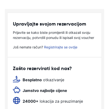
Upravljajte svojom rezervacijom
Prijavite se kako biste promijenili ili otkazali svoju
rezervaciju, potvrdili ponudu ili ispisali svoj voucher
Još nemate račun?
Registrirajte se ovdje
Zašto rezervirati kod nas?
Besplatno
otkazivanje
Jamstvo najbolje cijene
24000+
lokacija za preuzimanje