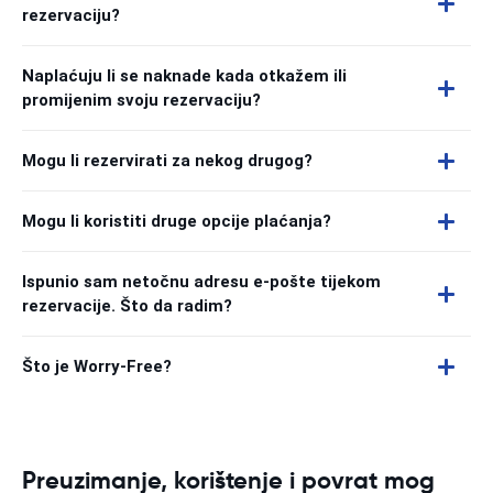
rezervaciju?
Naplaćuju li se naknade kada otkažem ili
promijenim svoju rezervaciju?
Mogu li rezervirati za nekog drugog?
Mogu li koristiti druge opcije plaćanja?
Ispunio sam netočnu adresu e-pošte tijekom
rezervacije. Što da radim?
Što je Worry-Free?
Preuzimanje, korištenje i povrat mog