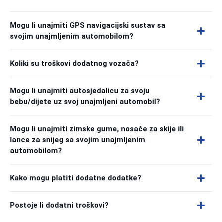
Mogu li unajmiti GPS navigacijski sustav sa
svojim unajmljenim automobilom?
Koliki su troškovi dodatnog vozača?
Mogu li unajmiti autosjedalicu za svoju
bebu/dijete uz svoj unajmljeni automobil?
Mogu li unajmiti zimske gume, nosače za skije ili
lance za snijeg sa svojim unajmljenim
automobilom?
Kako mogu platiti dodatne dodatke?
Postoje li dodatni troškovi?