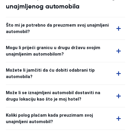
unajmljenog automobila
Što mi je potrebno da preuzmem svoj unajmljeni
automobil?
Mogu li prijeći granicu u drugu državu svojim
unajmljenim automobilom?
Možete li jamčiti da ću dobiti odabrani tip
automobila?
Može li se iznajmljeni automobil dostaviti na
drugu lokaciju kao što je moj hotel?
Koliki polog plaćam kada preuzimam svoj
unajmljeni automobil?