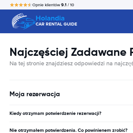
9.1
Opnie klientów
/ 10
Holandia
CAR RENTAL GUIDE
Najczęściej Zadawane 
Na tej stronie znajdziesz odpowiedzi na najcz
Moja rezerwacja
Kiedy otrzymam potwierdzenie rezerwacji?
Nie otrzymałem potwierdzenia. Co powinienem zrobić?