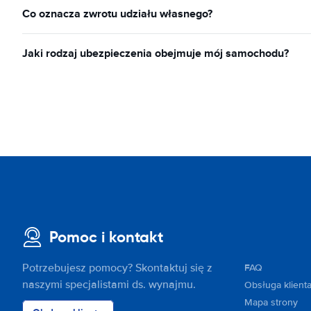
Co oznacza zwrotu udziału własnego?
Jaki rodzaj ubezpieczenia obejmuje mój samochodu?
Pomoc i kontakt
Potrzebujesz pomocy? Skontaktuj się z
FAQ
naszymi specjalistami ds. wynajmu.
Obsługa klient
Mapa strony