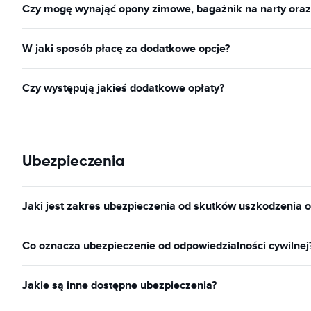
Czy mogę wynająć opony zimowe, bagażnik na narty ora
W jaki sposób płacę za dodatkowe opcje?
Czy występują jakieś dodatkowe opłaty?
Ubezpieczenia
Jaki jest zakres ubezpieczenia od skutków uszkodzenia o
Co oznacza ubezpieczenie od odpowiedzialności cywilnej
Jakie są inne dostępne ubezpieczenia?