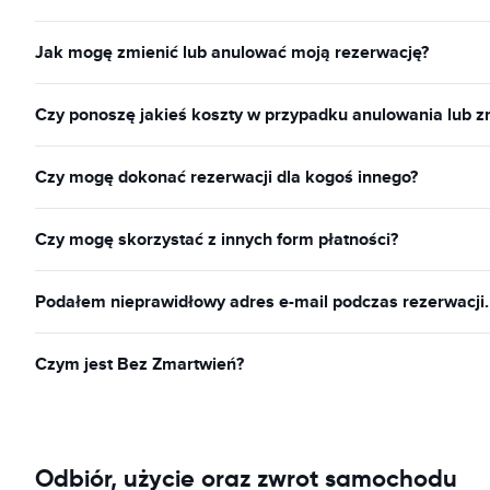
Jak mogę zmienić lub anulować moją rezerwację?
Czy ponoszę jakieś koszty w przypadku anulowania lub z
Czy mogę dokonać rezerwacji dla kogoś innego?
Czy mogę skorzystać z innych form płatności?
Podałem nieprawidłowy adres e-mail podczas rezerwacji
Czym jest Bez Zmartwień?
Odbiór, użycie oraz zwrot samochodu