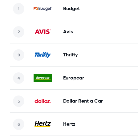
Budget
Avis
Thrifty
Europcar
Dollar Rent a Car
Hertz