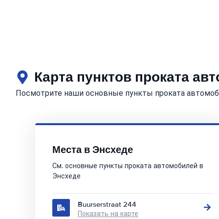
Карта пунктов проката ав
Посмотрите наши основные пункты проката автомоб
Места в Энсхеде
См. основные пункты проката автомобилей в
Энсхеде
Buurserstraat 244
Показать на карте