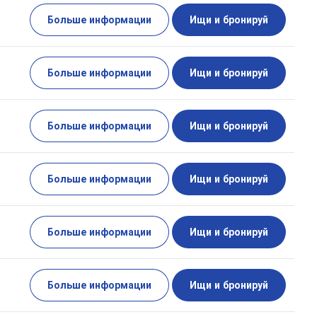
Больше информации
Ищи и бронируй
Больше информации
Ищи и бронируй
Больше информации
Ищи и бронируй
Больше информации
Ищи и бронируй
Больше информации
Ищи и бронируй
Больше информации
Ищи и бронируй