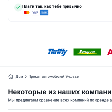
Плати так, как тебе привычно
Дом
Прокат автомобилей Эншеде
Некоторые из наших компани
Мы предлагаем сравнение всех компаний по аренде 