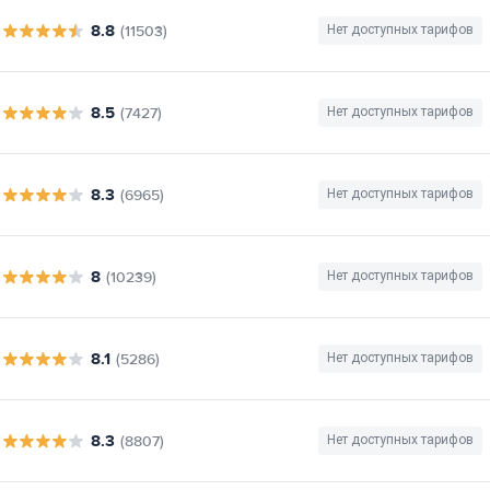
8.8
(11503)
Нет доступных тарифов
8.5
(7427)
Нет доступных тарифов
8.3
(6965)
Нет доступных тарифов
8
(10239)
Нет доступных тарифов
8.1
(5286)
Нет доступных тарифов
8.3
(8807)
Нет доступных тарифов