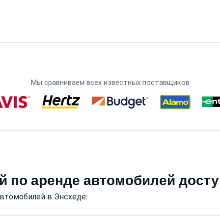
Мы сравниваем всех известных поставщиков
й по аренде автомобилей дост
автомобилей в Энсхеде: